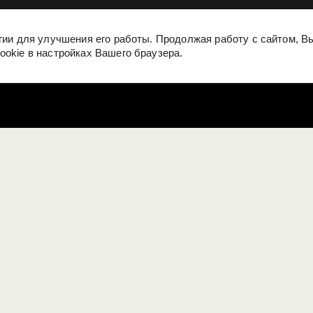
огии для улучшения его работы. Продолжая работу с сайтом, 
ookie в настройках Вашего браузера.