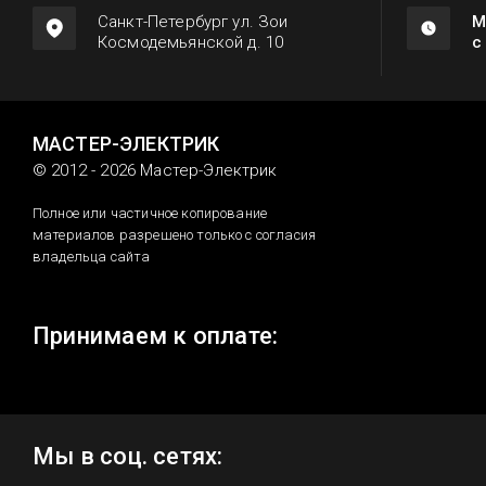
Санкт-Петербург ул. Зои
М
Космодемьянской д. 10
с
МАСТЕР-ЭЛЕКТРИК
© 2012 - 2026 Мастер-Электрик
Полное или частичное копирование
материалов разрешено только с согласия
владельца сайта
Принимаем к оплате:
Мы в соц. сетях: