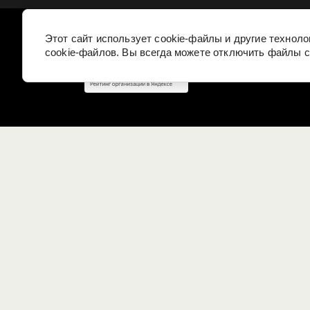
Этот сайт использует cookie-файлы и другие технол
cookie-файлов. Вы всегда можете отключить файлы c