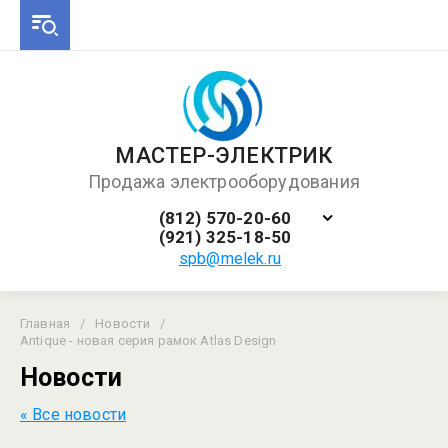
МАСТЕР-ЭЛЕКТРИК
Продажа электрооборудования
(812) 570-20-60
(921) 325-18-50
spb@melek.ru
Главная
/
Новости
/
Antique - новая серия рамок Atlas Design
Новости
« Все новости