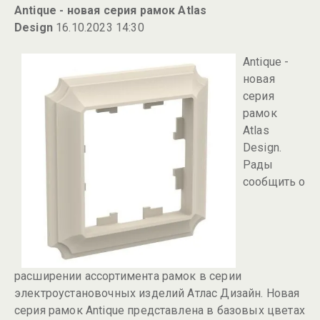
Antique - новая серия рамок Atlas
Design
16.10.2023 14:30
Antique -
новая
серия
рамок
Atlas
Design.
Рады
сообщить о
расширении ассортимента рамок в серии
электроустановочных изделий Атлас Дизайн. Новая
серия рамок Antique представлена в базовых цветах